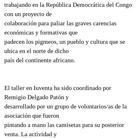
trabajando en la República Democrática del Congo
con un proyecto de
colaboración para paliar las graves carencias
económicas y formativas que
padecen los pigmeos, un pueblo y cultura que se
ubica en el norte de dicho
país del continente africano.
El taller en Iuventa ha sido coordinado por
Remigio Delgado Patón y
desarrollado por un grupo de voluntarios/as de la
asociación que fueron
pintando a mano las camisetas para su posterior
venta. La actividad y