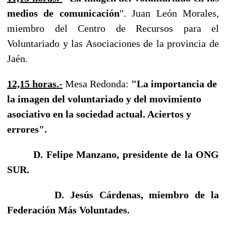
medios de comunicación
". Juan León Morales,
miembro del Centro de Recursos para el
Voluntariado y las Asociaciones de la provincia de
Jaén.
12,15 horas.-
Mesa Redonda:
"La importancia de
la imagen del voluntariado y del movimiento
asociativo en la sociedad actual. Aciertos y
errores".
D. Felipe Manzano, presidente de la ONG
SUR.
D. Jesús Cárdenas, miembro de la
Federación Más Voluntades.