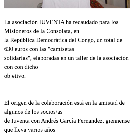
La asociación IUVENTA ha recaudado para los
Misioneros de la Consolata, en
la República Democrática del Congo, un total de
630 euros con las "camisetas
solidarias", elaboradas en un taller de la asociación
con con dicho
objetivo.
El origen de la colaboración está en la amistad de
algunos de los socios/as
de Iuventa con Andrés García Fernandez, giennense
que lleva varios años