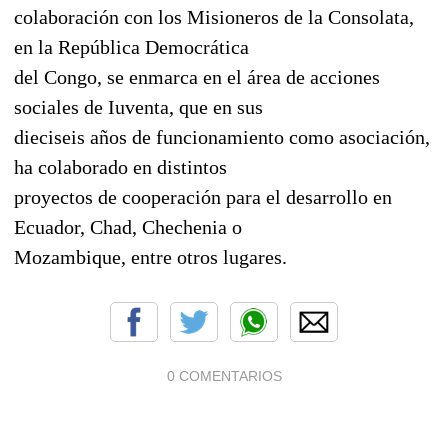
colaboración con los Misioneros de la Consolata,
en la República Democrática
del Congo, se enmarca en el área de acciones
sociales de Iuventa, que en sus
dieciseis años de funcionamiento como asociación,
ha colaborado en distintos
proyectos de cooperación para el desarrollo en
Ecuador, Chad, Chechenia o
Mozambique, entre otros lugares.
0 COMENTARIOS