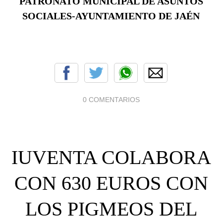
PATRONATO MUNICIPAL DE ASUNTOS
SOCIALES-AYUNTAMIENTO DE JAÉN
0 COMENTARIOS
IUVENTA COLABORA
CON 630 EUROS CON
LOS PIGMEOS DEL