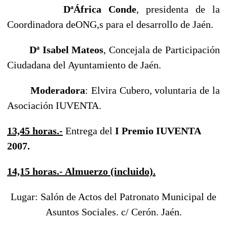
DªÁfrica Conde
, presidenta de la
Coordinadora deONG,s para el desarrollo de Jaén.
Dª Isabel Mateos
, Concejala de Participación
Ciudadana del Ayuntamiento de Jaén.
Moderadora
: Elvira Cubero, voluntaria de la
Asociación IUVENTA.
13,45 horas.-
Entrega del
I Premio IUVENTA
2007.
14,15 horas.- Almuerzo (incluido).
Lugar: Salón de Actos del Patronato Municipal de
Asuntos Sociales. c/ Cerón. Jaén.