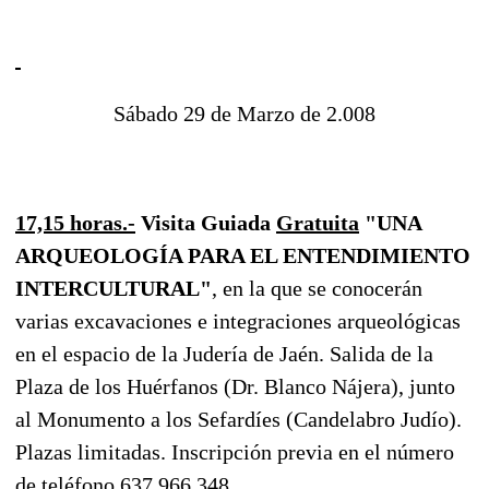
Sábado 29 de Marzo de 2.008
17,15 horas.-
Visita Guiada
Gratuita
"UNA
ARQUEOLOGÍA PARA EL ENTENDIMIENTO
INTERCULTURAL"
, en la que se conocerán
varias excavaciones e integraciones arqueológicas
en el espacio de la Judería de Jaén. Salida de la
Plaza de los Huérfanos (Dr. Blanco Nájera), junto
al Monumento a los Sefardíes (Candelabro Judío).
Plazas limitadas. Inscripción previa en el número
de teléfono 637.966.348.