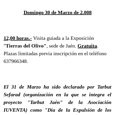
Domingo 30 de Marzo de 2.008
12,00 horas.-
Visita guiada a la Exposición
"
Tierras del Olivo"
, sede de Jaén.
Gratuita
.
Plazas limitadas previa inscripción en el teléfono
637966348.
El 31 de Marzo ha sido declarado por Tarbut
Sefarad (organización en la que se integra el
proyecto "Tarbut Jaén" de la Asociación
IUVENTA) como "Día de la Expulsión de los