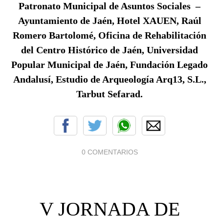
Patronato Municipal de Asuntos Sociales –
Ayuntamiento de Jaén, H
otel XAUEN, Raúl
Romero Bartolomé, Oficina de Rehabilitación
del Centro Histórico de Jaén, Universidad
Popular Municipal de Jaén,
Fundación Legado
Andalusí, Estudio de Arqueología Arq13, S.L.,
Tarbut Sefarad.
0 COMENTARIOS
V JORNADA DE