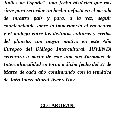
Judíos de España", una fecha histórica que nos
sirve para recordar un hecho nefasto en el pasado
de nuestro país y para, a la vez, seguir
concienciando sobre la importancia el encuentro
y el dialogo entre las distintas culturas y credos
del planeta, con mayor motivo en este Año
Europeo del Diálogo Intercultural. IUVENTA
celebrará a partir de este año sus Jornadas de
Interculturalidad en torno a dicha fecha del 31 de
Marzo de cada año continuando con la temática
de Jaén Intercultural-Ayer y Hoy.
COLABORAN: