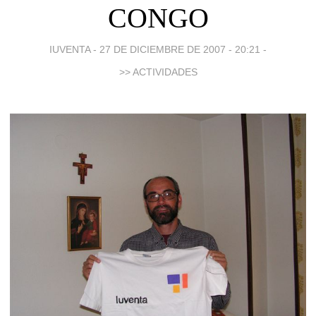
CONGO
IUVENTA -
27 DE DICIEMBRE DE 2007 - 20:21
-
>> ACTIVIDADES