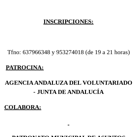
INSCRIPCIONES:
Tfno: 637966348 y 953274018 (de 19 a 21 horas)
PATROCINA:
AGENCIA ANDALUZA DEL VOLUNTARIADO
- JUNTA DE ANDALUCÍA
COLABORA: