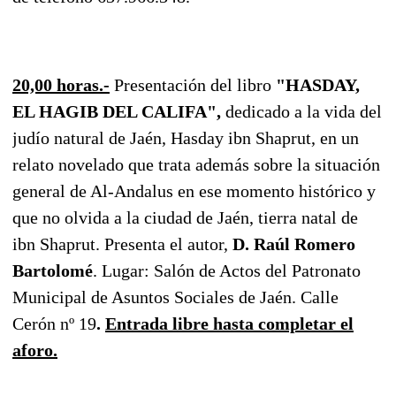
20,00 horas.-
Presentación del libro
"HASDAY,
EL HAGIB DEL CALIFA",
dedicado a la vida del
judío natural de Jaén, Hasday ibn Shaprut, en un
relato novelado que trata además sobre la situación
general de Al-Andalus en ese momento histórico y
que no olvida a la ciudad de Jaén, tierra natal de
ibn Shaprut. Presenta el autor,
D. Raúl Romero
Bartolomé
. Lugar: Salón de Actos del Patronato
Municipal de Asuntos Sociales de Jaén. Calle
Cerón nº 19
.
Entrada libre hasta completar el
aforo.