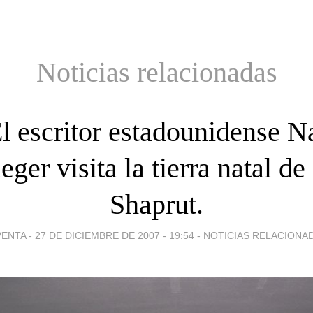
Noticias relacionadas
l escritor estadounidense N
eger visita la tierra natal de
Shaprut.
VENTA -
27 DE DICIEMBRE DE 2007 - 19:54
-
NOTICIAS RELACIONA