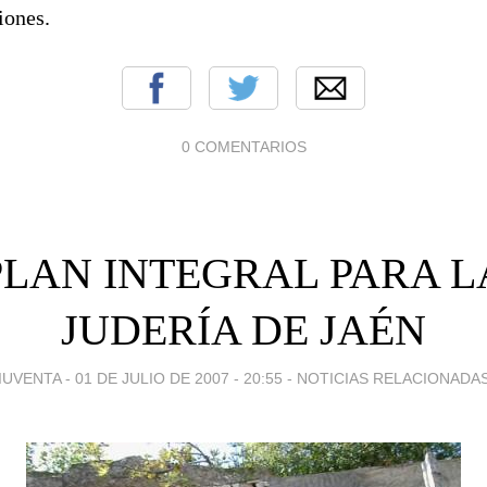
iones.
0 COMENTARIOS
PLAN INTEGRAL PARA L
JUDERÍA DE JAÉN
IUVENTA -
01 DE JULIO DE 2007 - 20:55
-
NOTICIAS RELACIONADA