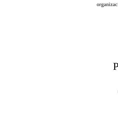
organizac