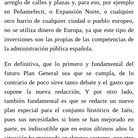
arreglo de calles y plazas y, para eso, por ejemplo
en Peñamefecit, o Expansión Norte, o cualquier
otro barrio de cualquier ciudad o pueblo europeo,
no se utiliza dinero de Europa, ya que este tipo de
inversiones son las propias de las competencias de
la administración pública española.
En definitiva, que lo primero y fundamental del
futuro Plan General sea que se cumpla, de lo
contrario de poco sirve tanto debate y el gasto que
supone la nueva redacción. Y por otro lado,
también fundamental es que se redacte un nuevo
plan especial para el conjunto histórico de Jaén,
pues sus necesidades si bien se han mejorado en
parte, es indiscutible que en estos últimos años la
situación ha mejorado en algunos sectores, por otro