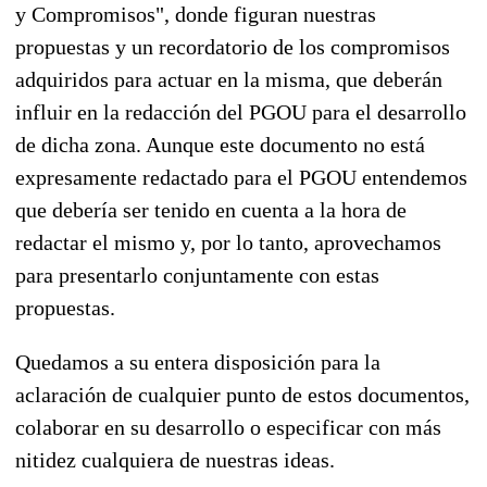
y Compromisos", donde figuran nuestras
propuestas y un recordatorio de los compromisos
adquiridos para actuar en la misma, que deberán
influir en la redacción del PGOU para el desarrollo
de dicha zona. Aunque este documento no está
expresamente redactado para el PGOU entendemos
que debería ser tenido en cuenta a la hora de
redactar el mismo y, por lo tanto, aprovechamos
para presentarlo conjuntamente con estas
propuestas.
Quedamos a su entera disposición para la
aclaración de cualquier punto de estos documentos,
colaborar en su desarrollo o especificar con más
nitidez cualquiera de nuestras ideas.