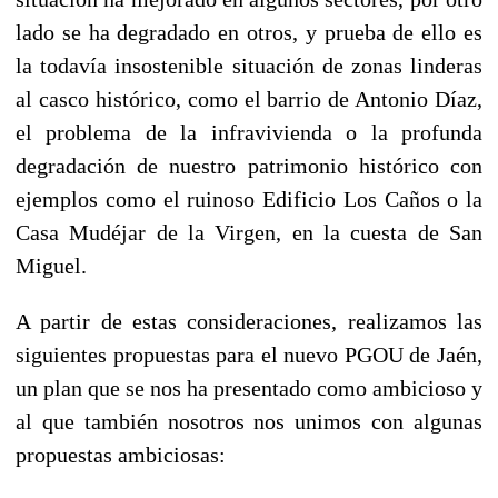
lado se ha degradado en otros, y prueba de ello es
la todavía insostenible situación de zonas linderas
al casco histórico, como el barrio de Antonio Díaz,
el problema de la infravivienda o la profunda
degradación de nuestro patrimonio histórico con
ejemplos como el ruinoso Edificio Los Caños o la
Casa Mudéjar de la Virgen, en la cuesta de San
Miguel.
A partir de estas consideraciones, realizamos las
siguientes propuestas para el nuevo PGOU de Jaén,
un plan que se nos ha presentado como ambicioso y
al que también nosotros nos unimos con algunas
propuestas ambiciosas: