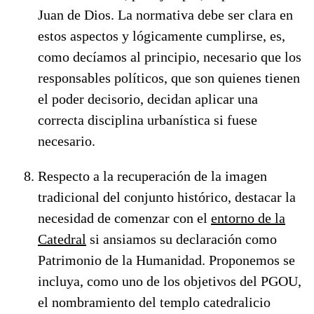
Juan de Dios. La normativa debe ser clara en
estos aspectos y lógicamente cumplirse, es,
como decíamos al principio, necesario que los
responsables políticos, que son quienes tienen
el poder decisorio, decidan aplicar una
correcta disciplina urbanística si fuese
necesario.
Respecto a la recuperación de la imagen
tradicional del conjunto histórico, destacar la
necesidad de comenzar con el
entorno de la
Catedral
si ansiamos su declaración como
Patrimonio de la Humanidad. Proponemos se
incluya, como uno de los objetivos del PGOU,
el nombramiento del templo catedralicio