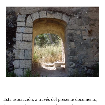
Esta asociación, a través del presente documento,