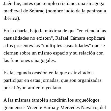
Jaén fue, antes que templo cristiano, una sinagoga
medieval de Sefarad (nombre judío de la península
ibérica).
En la charla, bajo la máxima de que "en ciencia las
casualidades no existen", Rafael Cámara explicará
a los presentes las "múltiples casualidades" que se
ciernen sobre un mismo espacio y su relación con
las funciones sinagogales.
Es la segunda ocasión en la que es invitado a
participar en estas jornadas, que son organizadas
por el Ayuntamiento yeclano.
A las mismas también acudirán los arqueólogos
giennenses Vicente Barba y Mercedes Navarro, del