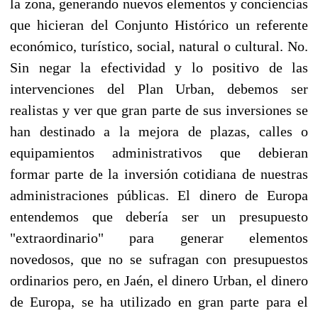
la zona, generando nuevos elementos y conciencias
que hicieran del Conjunto Histórico un referente
económico, turístico, social, natural o cultural. No.
Sin negar la efectividad y lo positivo de las
intervenciones del Plan Urban, debemos ser
realistas y ver que gran parte de sus inversiones se
han destinado a la mejora de plazas, calles o
equipamientos administrativos que debieran
formar parte de la inversión cotidiana de nuestras
administraciones públicas. El dinero de Europa
entendemos que debería ser un presupuesto
"extraordinario" para generar elementos
novedosos, que no se sufragan con presupuestos
ordinarios pero, en Jaén, el dinero Urban, el dinero
de Europa, se ha utilizado en gran parte para el