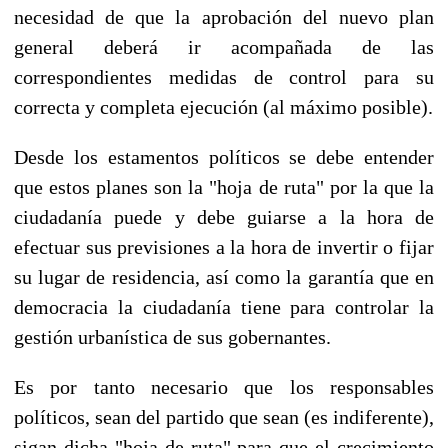
necesidad de que la aprobación del nuevo plan
general deberá ir acompañada de las
correspondientes medidas de control para su
correcta y completa ejecución (al máximo posible).
Desde los estamentos políticos se debe entender
que estos planes son la "hoja de ruta" por la que la
ciudadanía puede y debe guiarse a la hora de
efectuar sus previsiones a la hora de invertir o fijar
su lugar de residencia, así como la garantía que en
democracia la ciudadanía tiene para controlar la
gestión urbanística de sus gobernantes.
Es por tanto necesario que los responsables
políticos, sean del partido que sean (es indiferente),
sigan dicha "hoja de ruta" para que el crecimiento