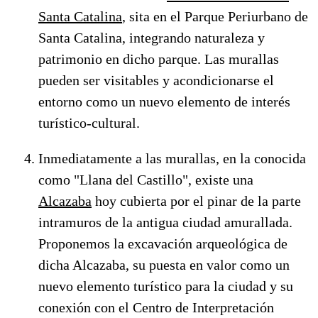
Santa Catalina
, sita en el Parque Periurbano de
Santa Catalina, integrando naturaleza y
patrimonio en dicho parque. Las murallas
pueden ser visitables y acondicionarse el
entorno como un nuevo elemento de interés
turístico-cultural.
Inmediatamente a las murallas, en la conocida
como "Llana del Castillo", existe una
Alcazaba
hoy cubierta por el pinar de la parte
intramuros de la antigua ciudad amurallada.
Proponemos la excavación arqueológica de
dicha Alcazaba, su puesta en valor como un
nuevo elemento turístico para la ciudad y su
conexión con el Centro de Interpretación