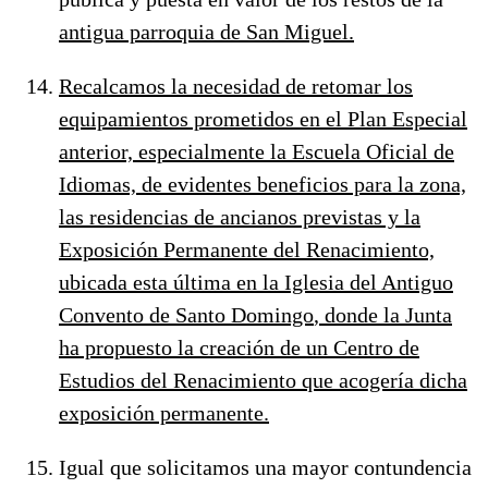
antigua parroquia de San Miguel.
Recalcamos la necesidad de retomar los
equipamientos prometidos en el Plan Especial
anterior, especialmente la
Escuela Oficial de
Idiomas,
de evidentes beneficios para la zona,
las
residencias de ancianos
previstas y la
Exposición Permanente del Renacimiento,
ubicada esta última en la
Iglesia del Antiguo
Convento de Santo Domingo
, donde la Junta
ha propuesto la creación de un Centro de
Estudios del Renacimiento que acogería dicha
exposición permanente.
Igual que solicitamos una mayor contundencia