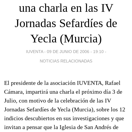
una charla en las IV
Jornadas Sefardíes de
Yecla (Murcia)
IUVENTA -
09 DE JUNIO DE 2006 - 19:10
-
NOTICIAS RELACIONADAS
El presidente de la asociación IUVENTA, Rafael
Cámara, impartirá una charla el próximo día 3 de
Julio, con motivo de la celebración de las IV
Jornadas Sefardíes de Yecla (Murcia), sobre los 12
indicios descubiertos en sus investigaciones y que
invitan a pensar que la Iglesia de San Andrés de