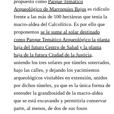
propuesto como
Parque Temático
Arqueológico de Marroquíes Bajos
es ridículo
frente a las más de 100 hectáreas que tenía la
macro-aldea del Calcolítico. Es por ello que
proponemos
se le sume al solar destinado
como Parque Temático Arqueológico la planta
baja del futuro Centro de Salud y la planta
baja de la futura Ciudad de la Justicia,
uniendo los tres solares por túneles soterrados,
bajo las calles, y dejando los yacimientos
arqueológicos visitables en extensión, unidos
por dichos túneles, ya que es la única forma de
entender la grandiosidad de la macro-aldea
que se está excavando y permitiría conservar
parte, al menos, de dos de sus fosos