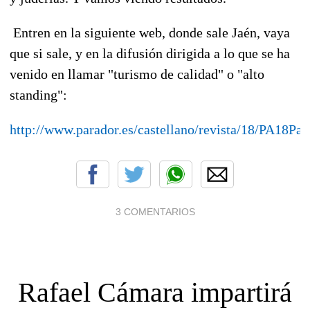
Entren en la siguiente web, donde sale Jaén, vaya
que si sale, y en la difusión dirigida a lo que se ha
venido en llamar "turismo de calidad" o "alto
standing":
http://www.parador.es/castellano/revista/18/PA18Pas
3 COMENTARIOS
Rafael Cámara impartirá