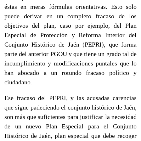
éstas en meras fórmulas orientativas. Esto solo
puede derivar en un completo fracaso de los
objetivos del plan, caso por ejemplo, del Plan
Especial de Protección y Reforma Interior del
Conjunto Histórico de Jaén (PEPRI), que forma
parte del anterior PGOU y que tiene un grado tal de
incumplimiento y modificaciones puntales que lo
han abocado a un rotundo fracaso político y
ciudadano.
Ese fracaso del PEPRI, y las acusadas carencias
que sigue padeciendo el conjunto histórico de Jaén,
son más que suficientes para justificar la necesidad
de un nuevo Plan Especial para el Conjunto
Histórico de Jaén, plan especial que debe recoger