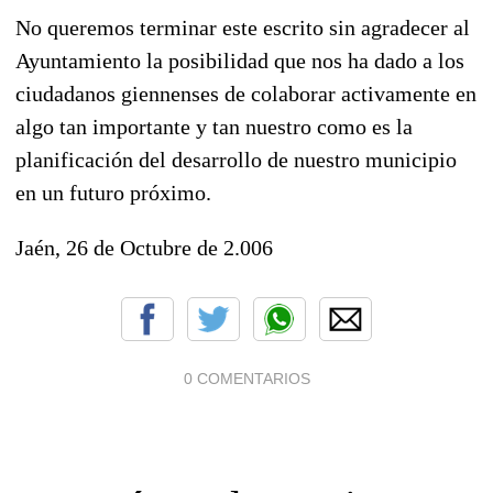
No queremos terminar este escrito sin agradecer al
Ayuntamiento la posibilidad que nos ha dado a los
ciudadanos giennenses de colaborar activamente en
algo tan importante y tan nuestro como es la
planificación del desarrollo de nuestro municipio
en un futuro próximo.
Jaén, 26 de Octubre de 2.006
0 COMENTARIOS