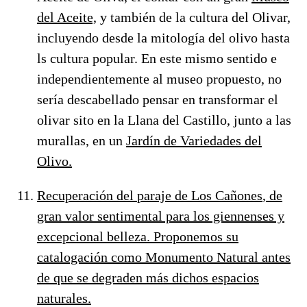
del Aceite,
y también de la cultura del Olivar,
incluyendo desde la mitología del olivo hasta
ls cultura popular. En este mismo sentido e
independientemente al museo propuesto, no
sería descabellado pensar en transformar el
olivar sito en la Llana del Castillo, junto a las
murallas, en un
Jardín de Variedades del
Olivo.
Recuperación del
paraje de Los Cañones
, de
gran valor sentimental para los giennenses y
excepcional belleza. Proponemos su
catalogación como
Monumento Natural
antes
de que se degraden más dichos espacios
naturales.