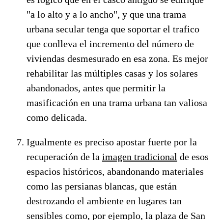
"a lo alto y a lo ancho", y que una trama
urbana secular tenga que soportar el trafico
que conlleva el incremento del número de
viviendas desmesurado en esa zona. Es mejor
rehabilitar las múltiples casas y los solares
abandonados, antes que permitir la
masificación en una trama urbana tan valiosa
como delicada.
Igualmente es preciso apostar fuerte por la
recuperación de la
imagen tradicional
de esos
espacios históricos, abandonando materiales
como las persianas blancas, que están
destrozando el ambiente en lugares tan
sensibles como, por ejemplo, la plaza de San