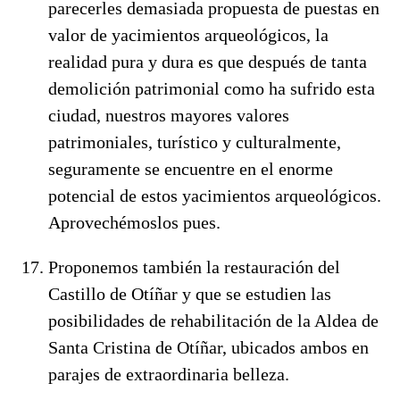
parecerles demasiada propuesta de puestas en
valor de yacimientos arqueológicos, la
realidad pura y dura es que después de tanta
demolición patrimonial como ha sufrido esta
ciudad, nuestros mayores valores
patrimoniales, turístico y culturalmente,
seguramente se encuentre en el enorme
potencial de estos yacimientos arqueológicos.
Aprovechémoslos pues.
Proponemos también la restauración del
Castillo de Otíñar y que se estudien las
posibilidades de rehabilitación de la Aldea de
Santa Cristina de Otíñar, ubicados ambos en
parajes de extraordinaria belleza.