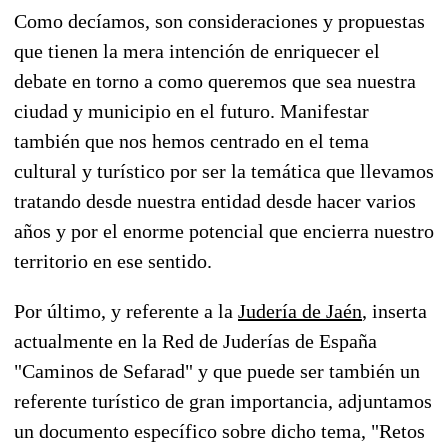
Como decíamos, son consideraciones y propuestas
que tienen la mera intención de enriquecer el
debate en torno a como queremos que sea nuestra
ciudad y municipio en el futuro. Manifestar
también que nos hemos centrado en el tema
cultural y turístico por ser la temática que llevamos
tratando desde nuestra entidad desde hacer varios
años y por el enorme potencial que encierra nuestro
territorio en ese sentido.
Por último, y referente a la
Judería de Jaén
, inserta
actualmente en la Red de Juderías de España
"Caminos de Sefarad" y que puede ser también un
referente turístico de gran importancia, adjuntamos
un documento específico sobre dicho tema, "Retos