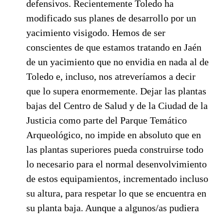
defensivos. Recientemente Toledo ha
modificado sus planes de desarrollo por un
yacimiento visigodo. Hemos de ser
conscientes de que estamos tratando en Jaén
de un yacimiento que no envidia en nada al de
Toledo e, incluso, nos atreveríamos a decir
que lo supera enormemente. Dejar las plantas
bajas del Centro de Salud y de la Ciudad de la
Justicia como parte del Parque Temático
Arqueológico, no impide en absoluto que en
las plantas superiores pueda construirse todo
lo necesario para el normal desenvolvimiento
de estos equipamientos, incrementado incluso
su altura, para respetar lo que se encuentra en
su planta baja. Aunque a algunos/as pudiera