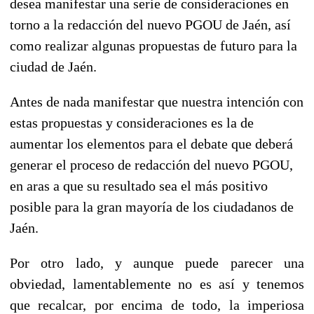
desea manifestar una serie de consideraciones en
torno a la redacción del nuevo PGOU de Jaén, así
como realizar algunas propuestas de futuro para la
ciudad de Jaén.
Antes de nada manifestar que nuestra intención con
estas propuestas y consideraciones es la de
aumentar los elementos para el debate que deberá
generar el proceso de redacción del nuevo PGOU,
en aras a que su resultado sea el más positivo
posible para la gran mayoría de los ciudadanos de
Jaén.
Por otro lado, y aunque puede parecer una
obviedad, lamentablemente no es así y tenemos
que recalcar, por encima de todo, la imperiosa