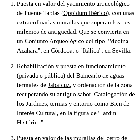
Puesta en valor del yacimiento arqueológico
de Puente Tablas
(Oppidum Ibérico),
con unas
extraordinarias murallas que superan los dos
milenios de antigüedad. Que se convierta en
un Conjunto Arqueológico del tipo "Medina
Azahara", en Córdoba, o "Itálica", en Sevilla.
Rehabilitación y puesta en funcionamiento
(privada o pública) del Balneario de aguas
termales de
Jabalcuz
, y ordenación de la zona
recuperando su antiguo sabor. Catalogación de
los Jardines, termas y entorno como Bien de
Interés Cultural, en la figura de "Jardín
Histórico".
Puesta en valor de las
murallas del cerro de