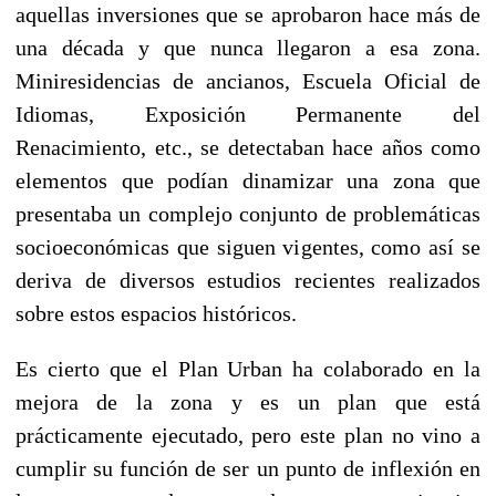
aquellas inversiones que se aprobaron hace más de
una década y que nunca llegaron a esa zona.
Miniresidencias de ancianos, Escuela Oficial de
Idiomas, Exposición Permanente del
Renacimiento, etc., se detectaban hace años como
elementos que podían dinamizar una zona que
presentaba un complejo conjunto de problemáticas
socioeconómicas que siguen vigentes, como así se
deriva de diversos estudios recientes realizados
sobre estos espacios históricos.
Es cierto que el Plan Urban ha colaborado en la
mejora de la zona y es un plan que está
prácticamente ejecutado, pero este plan no vino a
cumplir su función de ser un punto de inflexión en