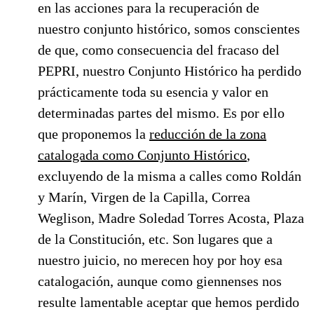
en las acciones para la recuperación de
nuestro conjunto histórico, somos conscientes
de que, como consecuencia del fracaso del
PEPRI, nuestro Conjunto Histórico ha perdido
prácticamente toda su esencia y valor en
determinadas partes del mismo. Es por ello
que proponemos la
reducción de la zona
catalogada como Conjunto Histórico
,
excluyendo de la misma a calles como Roldán
y Marín, Virgen de la Capilla, Correa
Weglison, Madre Soledad Torres Acosta, Plaza
de la Constitución, etc. Son lugares que a
nuestro juicio, no merecen hoy por hoy esa
catalogación, aunque como giennenses nos
resulte lamentable aceptar que hemos perdido