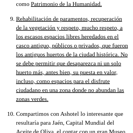
como
Patrimonio de la Humanidad.
Rehabilitación de paramentos, recuperación
de la vegetación y respeto, mucho respeto, a
los escasos espacios libres heredados en el
casco antiguo, públicos o privados, que fueron
los
antiguos huertos
de la ciudad histórica. No
se debe permitir que desaparezca ni un solo
huerto más, antes bien, su puesta en valor,
incluso, como espacios para el disfrute
ciudadano en una zona donde no abundan las
zonas verdes.
Compartimos con Ashotel lo interesante que
resultaría para Jaén, Capital Mundial del
Aceite de Oliva, el contar con un gran
Museo