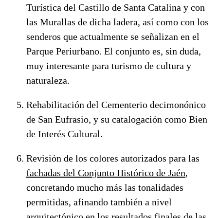
Turística del Castillo de Santa Catalina y con
las Murallas de dicha ladera, así como con los
senderos que actualmente se señalizan en el
Parque Periurbano. El conjunto es, sin duda,
muy interesante para turismo de cultura y
naturaleza.
Rehabilitación del Cementerio decimonónico
de San Eufrasio, y su catalogación como Bien
de Interés Cultural.
Revisión de los colores autorizados para las
fachadas del Conjunto Histórico de Jaén
,
concretando mucho más las tonalidades
permitidas, afinando también a nivel
arquitectónico en los resultados finales de las