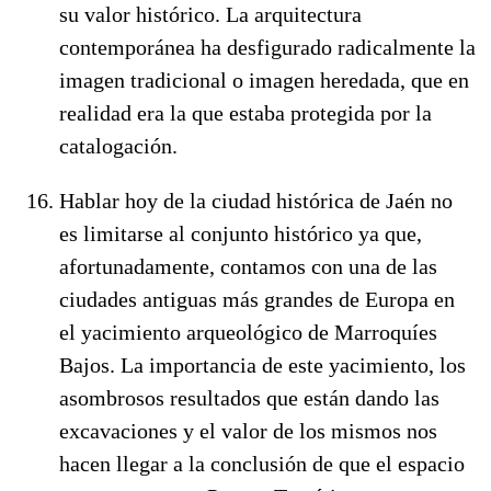
su valor histórico. La arquitectura
contemporánea ha desfigurado radicalmente la
imagen tradicional o imagen heredada, que en
realidad era la que estaba protegida por la
catalogación.
Hablar hoy de la ciudad histórica de Jaén no
es limitarse al conjunto histórico ya que,
afortunadamente, contamos con una de las
ciudades antiguas más grandes de Europa en
el yacimiento arqueológico de Marroquíes
Bajos. La importancia de este yacimiento, los
asombrosos resultados que están dando las
excavaciones y el valor de los mismos nos
hacen llegar a la conclusión de que el espacio