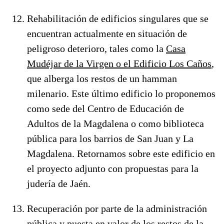
Rehabilitación de edificios singulares que se
encuentran actualmente en situación de
peligroso deterioro, tales como la
Casa
Mudéjar de la Virgen o el Edificio Los Caños
,
que alberga los restos de un hamman
milenario. Este último edificio lo proponemos
como sede del Centro de Educación de
Adultos de la Magdalena o como biblioteca
pública para los barrios de San Juan y La
Magdalena. Retornamos sobre este edificio en
el proyecto adjunto con propuestas para la
judería de Jaén.
Recuperación por parte de la administración
pública y puesta en valor de los restos de la