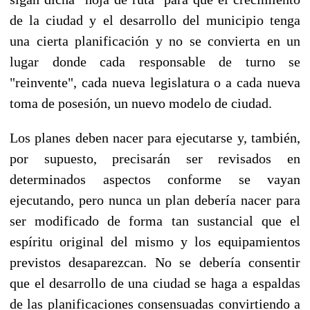
de la ciudad y el desarrollo del municipio tenga
una cierta planificación y no se convierta en un
lugar donde cada responsable de turno se
"reinvente", cada nueva legislatura o a cada nueva
toma de posesión, un nuevo modelo de ciudad.
Los planes deben nacer para ejecutarse y, también,
por supuesto, precisarán ser revisados en
determinados aspectos conforme se vayan
ejecutando, pero nunca un plan debería nacer para
ser modificado de forma tan sustancial que el
espíritu original del mismo y los equipamientos
previstos desaparezcan. No se debería consentir
que el desarrollo de una ciudad se haga a espaldas
de las planificaciones consensuadas convirtiendo a