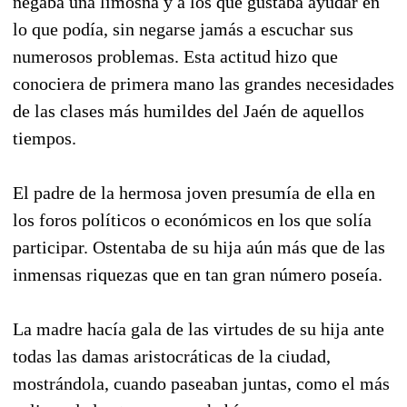
negaba una limosna y a los que gustaba ayudar en
lo que podía, sin negarse jamás a escuchar sus
numerosos problemas. Esta actitud hizo que
conociera de primera mano las grandes necesidades
de las clases más humildes del Jaén de aquellos
tiempos.
El padre de la hermosa joven presumía de ella en
los foros políticos o económicos en los que solía
participar. Ostentaba de su hija aún más que de las
inmensas riquezas que en tan gran número poseía.
La madre hacía gala de las virtudes de su hija ante
todas las damas aristocráticas de la ciudad,
mostrándola, cuando paseaban juntas, como el más