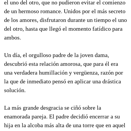
el uno del otro, que no pudieron evitar el comienzo
de un hermoso romance. Unidos por el más secreto
de los amores, disfrutaron durante un tiempo el uno
del otro, hasta que llegó el momento fatídico para
ambos.
Un día, el orgulloso padre de la joven dama,
descubrió esta relación amorosa, que para él era
una verdadera humillación y vergüenza, razón por
la que de inmediato pensó en aplicar una drástica
solución.
La más grande desgracia se ciñó sobre la
enamorada pareja. El padre decidió encerrar a su
hija en la alcoba más alta de una torre que en aquel