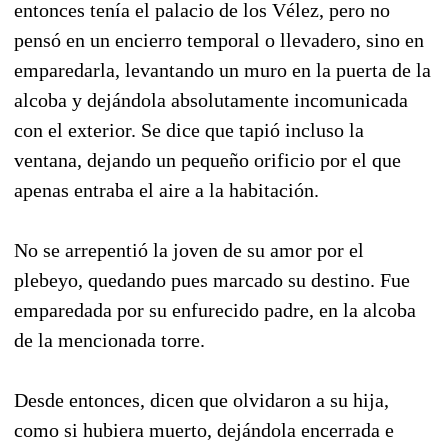
entonces tenía el palacio de los Vélez, pero no
pensó en un encierro temporal o llevadero, sino en
emparedarla, levantando un muro en la puerta de la
alcoba y dejándola absolutamente incomunicada
con el exterior. Se dice que tapió incluso la
ventana, dejando un pequeño orificio por el que
apenas entraba el aire a la habitación.
No se arrepentió la joven de su amor por el
plebeyo, quedando pues marcado su destino. Fue
emparedada por su enfurecido padre, en la alcoba
de la mencionada torre.
Desde entonces, dicen que olvidaron a su hija,
como si hubiera muerto, dejándola encerrada e