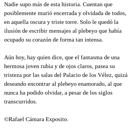
Nadie supo más de esta historia. Cuentan que
posiblemente murió encerrada y olvidada de todos,
en aquella oscura y triste torre. Solo le quedó la
ilusión de escribir mensajes al plebeyo que había
ocupado su corazón de forma tan intensa.
Aún hoy, hay quien dice, que el fantasma de una
hermosa joven rubia y de ojos claros, pasea su
tristeza por las salas del Palacio de los Vélez, quizá
deseando encontrar al plebeyo enamorado, al que
nunca ha podido olvidar, a pesar de los siglos
transcurridos.
©Rafael Cámara Exposito.