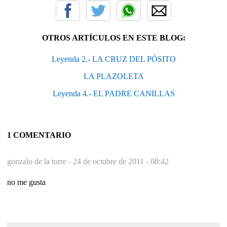
OTROS ARTÍCULOS EN ESTE BLOG:
Leyenda 2.- LA CRUZ DEL PÓSITO
LA PLAZOLETA
Leyenda 4.- EL PADRE CANILLAS
1 COMENTARIO
gonzalo de la torre -
24 de octubre de 2011 - 08:42
no me gusta