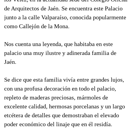
de Arquitectos de Jaén. Se encuentra este Palacio
junto a la calle Valparaíso, conocida popularmente
como Callejón de la Mona.
Nos cuenta una leyenda, que habitaba en este
palacio una muy ilustre y adinerada familia de
Jaén.
Se dice que esta familia vivía entre grandes lujos,
con una profusa decoración en todo el palacio,
repleto de maderas preciosas, mármoles de
excelente calidad, hermosas porcelanas y un largo
etcétera de detalles que demostraban el elevado
poder económico del linaje que en él residía.