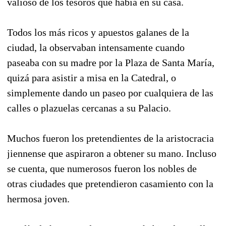
valioso de los tesoros que había en su casa.
Todos los más ricos y apuestos galanes de la
ciudad, la observaban intensamente cuando
paseaba con su madre por la Plaza de Santa María,
quizá para asistir a misa en la Catedral, o
simplemente dando un paseo por cualquiera de las
calles o plazuelas cercanas a su Palacio.
Muchos fueron los pretendientes de la aristocracia
jiennense que aspiraron a obtener su mano. Incluso
se cuenta, que numerosos fueron los nobles de
otras ciudades que pretendieron casamiento con la
hermosa joven.