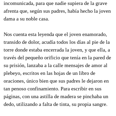
incomunicada, para que nadie supiera de la grave
afrenta que, según sus padres, había hecho la joven
dama a su noble casa.
Nos cuenta esta leyenda que el joven enamorado,
transido de dolor, acudía todos los días al pie de la
torre donde estaba encerrada la joven, y que ella, a
través del pequeño orificio que tenía en la pared de
su prisión, lanzaba a la calle mensajes de amor al
plebeyo, escritos en las hojas de un libro de
oraciones, único bien que sus padres le dejaron en
tan penoso confinamiento. Para escribir en sus
páginas, con una astilla de madera se pinchaba un
dedo, utilizando a falta de tinta, su propia sangre.