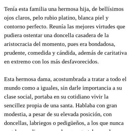
Tenía esta familia una hermosa hija, de bellísimos
ojos claros, pelo rubio platino, blanca piel y
contorno perfecto. Reunía las mejores virtudes que
pudiera ostentar una doncella casadera de la
aristocracia del momento, pues era bondadosa,
prudente, comedida y cándida, además de caritativa
en extremo con los más desfavorecidos.
Esta hermosa dama, acostumbrada a tratar a todo el
mundo como a iguales, sin darle importancia a su
clase social, portaba en su cotidiano vivir la
sencillez propia de una santa. Hablaba con gran
modestia, a pesar de su elevada posición, con
doncellas, labriegos o pedigüeños, a los que nunca