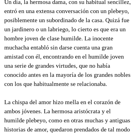
Un día, la hermosa dama, con su habitual sencillez,
entró en una extensa conversación con un plebeyo,
posiblemente un subordinado de la casa. Quizá fue
un jardinero o un labriego, lo cierto es que era un
hombre joven de clase humilde. La inocente
muchacha entabló sin darse cuenta una gran
amistad con él, encontrando en el humilde joven
una serie de grandes virtudes, que no había
conocido antes en la mayoría de los grandes nobles
con los que habitualmente se relacionaba.
La chispa del amor hizo mella en el corazón de
ambos jóvenes. La hermosa aristócrata y el
humilde plebeyo, como en otras muchas y antiguas
historias de amor, quedaron prendados de tal modo