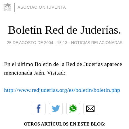
ASOCIACION IUVENTA
Boletín Red de Juderías.
25 DE AGOSTO DE 2004 - 15:13
-
NOTICIAS RELACIONADAS
En el último Boletín de la Red de Juderías aparece
mencionada Jaén. Visitad:
http://www.redjuderias.org/es/boletin/boletin.php
OTROS ARTÍCULOS EN ESTE BLOG: