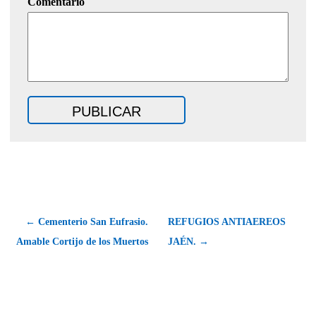
Comentario
← Cementerio San Eufrasio.
REFUGIOS ANTIAEREOS
Amable Cortijo de los Muertos
JAÉN. →