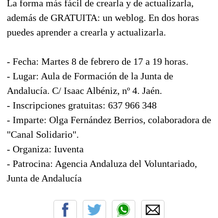
La forma más fácil de crearla y de actualizarla,
además de GRATUITA: un weblog. En dos horas
puedes aprender a crearla y actualizarla.
- Fecha: Martes 8 de febrero de 17 a 19 horas.
- Lugar: Aula de Formación de la Junta de
Andalucía. C/ Isaac Albéniz, nº 4. Jaén.
- Inscripciones gratuitas: 637 966 348
- Imparte: Olga Fernández Berrios, colaboradora de
"Canal Solidario".
- Organiza: Iuventa
- Patrocina: Agencia Andaluza del Voluntariado,
Junta de Andalucía