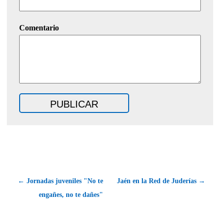
Comentario
← Jornadas juveniles "No te
Jaén en la Red de Juderías →
engañes, no te dañes"