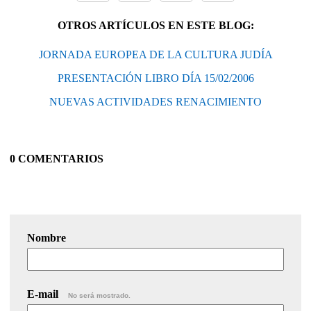
OTROS ARTÍCULOS EN ESTE BLOG:
JORNADA EUROPEA DE LA CULTURA JUDÍA
PRESENTACIÓN LIBRO DÍA 15/02/2006
NUEVAS ACTIVIDADES RENACIMIENTO
0 COMENTARIOS
Nombre
E-mail
No será mostrado.