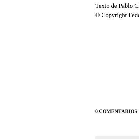
Texto de Pablo C
© Copyright Fede
0 COMENTARIOS