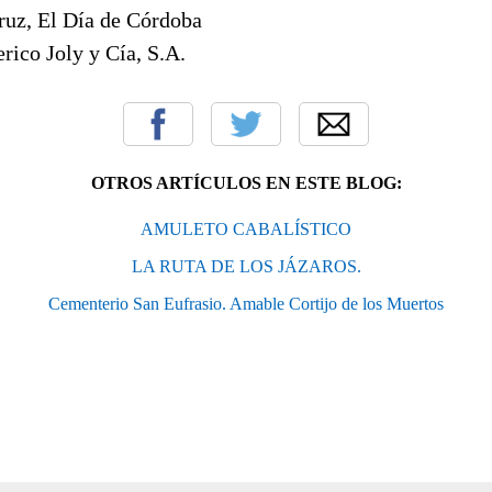
ruz, El Día de Córdoba
rico Joly y Cía, S.A.
OTROS ARTÍCULOS EN ESTE BLOG:
AMULETO CABALÍSTICO
LA RUTA DE LOS JÁZAROS.
Cementerio San Eufrasio. Amable Cortijo de los Muertos