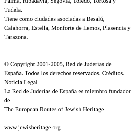
Palma, Ribadavia, Segovia, Toledo, Tortosa y
Tudela.
Tiene como ciudades asociadas a Besalú,
Calahorra, Estella, Monforte de Lemos, Plasencia y
Tarazona.
© Copyright 2001-2005, Red de Juderías de
España. Todos los derechos reservados. Créditos.
Noticia Legal
La Red de Juderías de España es miembro fundador
de
The European Routes of Jewish Heritage
www.jewisheritage.org