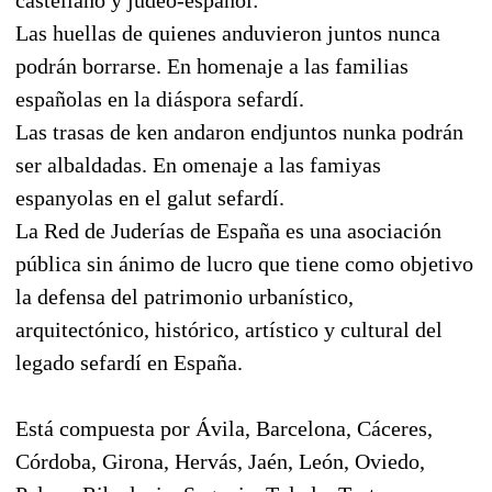
Las huellas de quienes anduvieron juntos nunca
podrán borrarse. En homenaje a las familias
españolas en la diáspora sefardí.
Las trasas de ken andaron endjuntos nunka podrán
ser albaldadas. En omenaje a las famiyas
espanyolas en el galut sefardí.
La Red de Juderías de España es una asociación
pública sin ánimo de lucro que tiene como objetivo
la defensa del patrimonio urbanístico,
arquitectónico, histórico, artístico y cultural del
legado sefardí en España.
Está compuesta por Ávila, Barcelona, Cáceres,
Córdoba, Girona, Hervás, Jaén, León, Oviedo,