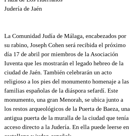
Judería de Jaén
La Comunidad Judía de Málaga, encabezados por
su rabino, Joseph Cohen será recibida el próximo
día 17 de abril por miembros de la Asociación
Iuventa que les mostrarán el legado hebreo de la
ciudad de Jaén. También celebrarán un acto
religioso a los pies del monumento homenaje a las
familias españolas de la diáspora sefardí. Este
monumento, una gran Menorah, se ubica junto a
los restos arqueológicos de la Puerta de Baeza, una
antigua puerta de la muralla de la ciudad que tenía
acceso directo a la Judería. En ella puede leerse en
castellano y judeo-español: