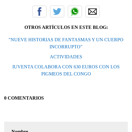
OTROS ARTÍCULOS EN ESTE BLOG:
"NUEVE HISTORIAS DE FANTASMAS Y UN CUERPO
INCORRUPTO"
ACTIVIDADES
IUVENTA COLABORA CON 630 EUROS CON LOS
PIGMEOS DEL CONGO
0 COMENTARIOS
Nombre