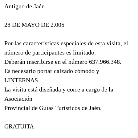
Antiguo de Jaén.
28 DE MAYO DE 2.005
Por las características especiales de esta visita, el
número de participantes es limitado.
Deberán inscribirse en el número 637.966.348.
Es necesario portar calzado cómodo y
LINTERNAS.
La visita está diseñada y corre a cargo de la
Asociación
Provincial de Guías Turísticos de Jaén.
GRATUITA