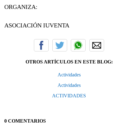
ORGANIZA:
ASOCIACIÓN IUVENTA
OTROS ARTÍCULOS EN ESTE BLOG:
Actividades
Actividades
ACTIVIDADES
0 COMENTARIOS